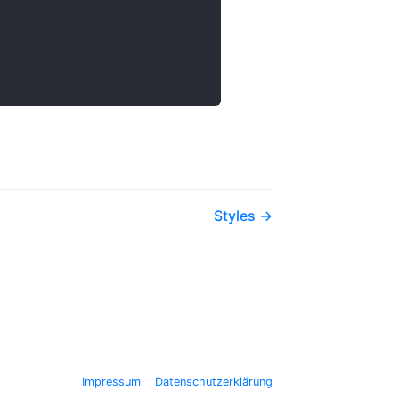
Styles
Impressum
Datenschutzerklärung