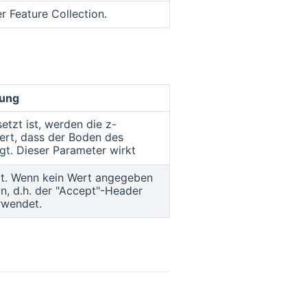
er Feature Collection.
ung
etzt ist, werden die z-
ert, dass der Boden des
gt. Dieser Parameter wirkt
t. Wenn kein Wert angegeben
n, d.h. der "Accept"-Header
rwendet.