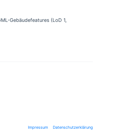
GML-Gebäudefeatures (LoD 1,
Impressum
Datenschutzerklärung